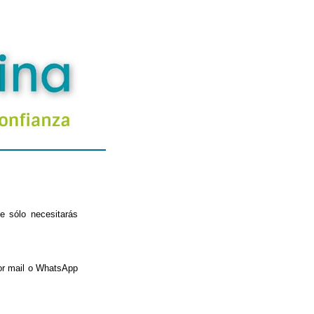
e sólo necesitarás
por mail o WhatsApp