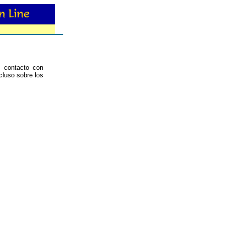
n contacto con
cluso sobre los